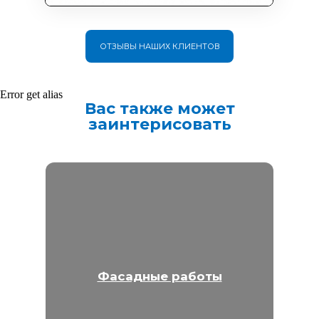
ОТЗЫВЫ НАШИХ КЛИЕНТОВ
Error get alias
Вас также может
заинтерисовать
Фасадные работы