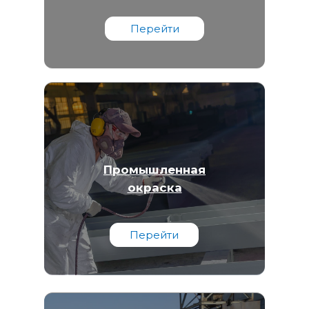
Перейти
Промышленная
окраска
Перейти