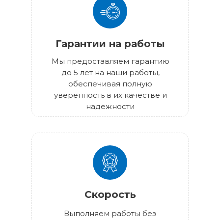
Гарантии на работы
Мы предоставляем гарантию
до 5 лет на наши работы,
обеспечивая полную
уверенность в их качестве и
надежности
Скорость
Выполняем работы без