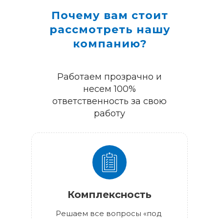
Почему вам стоит
рассмотреть нашу
компанию?
Работаем прозрачно и
несем 100%
ответственность за свою
работу
Комплексность
Решаем все вопросы «под