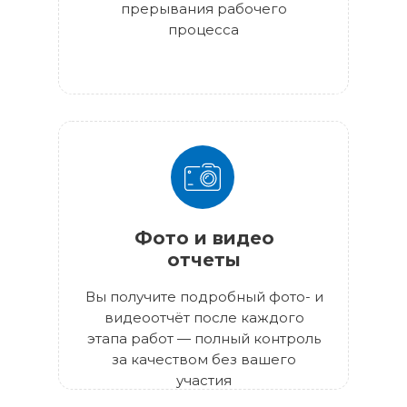
прерывания рабочего
процесса
Фото и видео
отчеты
Вы получите подробный фото- и
видеоотчёт после каждого
этапа работ — полный контроль
за качеством без вашего
участия