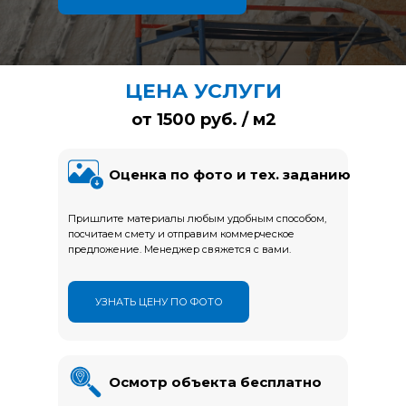
ЦЕНА УСЛУГИ
от 1500 руб. / м2
Оценка по фото и тех. заданию
Пришлите материалы любым удобным способом,
посчитаем смету и отправим коммерческое
предложение. Менеджер свяжется с вами.
УЗНАТЬ ЦЕНУ ПО ФОТО
Осмотр объекта бесплатно