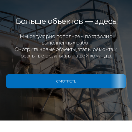
Больше объектов — здесь
Мы регулярно пополняем портфолио
выполненных работ.
Смотрите новые объекты, этапы ремонта и
реальные результаты нашей команды.
СМОТРЕТЬ