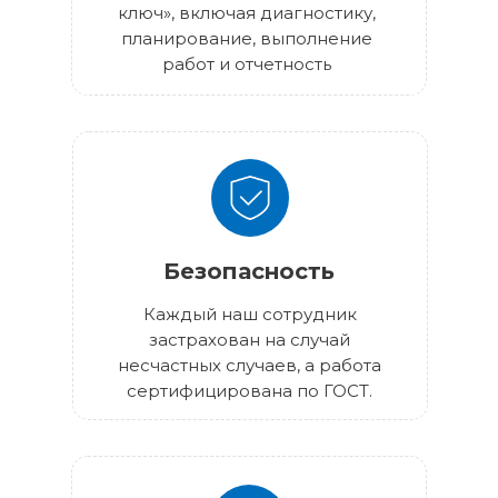
ключ», включая диагностику,
планирование, выполнение
работ и отчетность
Безопасность
Каждый наш сотрудник
застрахован на случай
несчастных случаев, а работа
сертифицирована по ГОСТ.