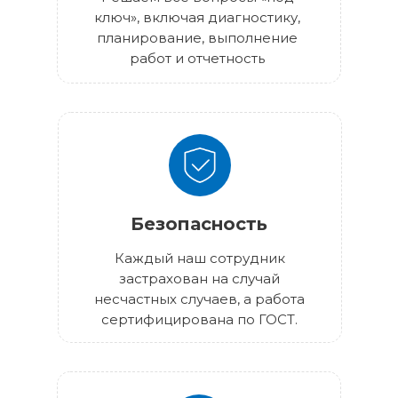
ключ», включая диагностику,
планирование, выполнение
работ и отчетность
Безопасность
Каждый наш сотрудник
застрахован на случай
несчастных случаев, а работа
сертифицирована по ГОСТ.