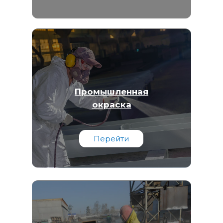
Промышленная
окраска
Перейти