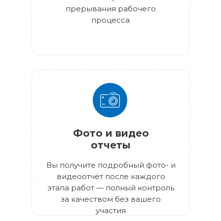
прерывания рабочего
процесса
Фото и видео
отчеты
Вы получите подробный фото- и
видеоотчёт после каждого
этапа работ — полный контроль
за качеством без вашего
участия