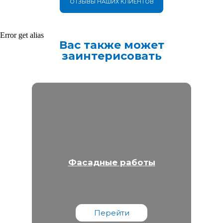
ОТЗЫВЫ НАШИХ КЛИЕНТОВ
Error get alias
Вас также может
заинтерисовать
Фасадные работы
Перейти