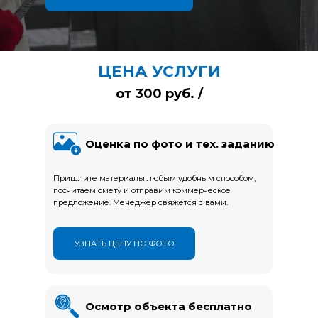
ЦЕНА УСЛУГИ
от 300 руб. /
м2
Оценка по фото и тех. заданию
Пришлите материалы любым удобным способом,
посчитаем смету и отправим коммерческое
предложение. Менеджер свяжется с вами.
УЗНАТЬ ЦЕНУ ПО ФОТО
Осмотр объекта бесплатно