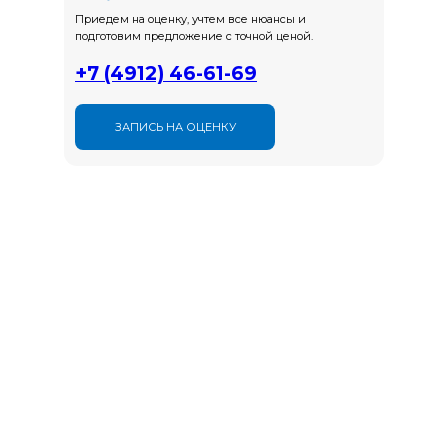
Приедем на оценку, учтем все нюансы и
подготовим предложение с точной ценой.
+7 (4912) 46-61-69
ЗАПИСЬ НА ОЦЕНКУ