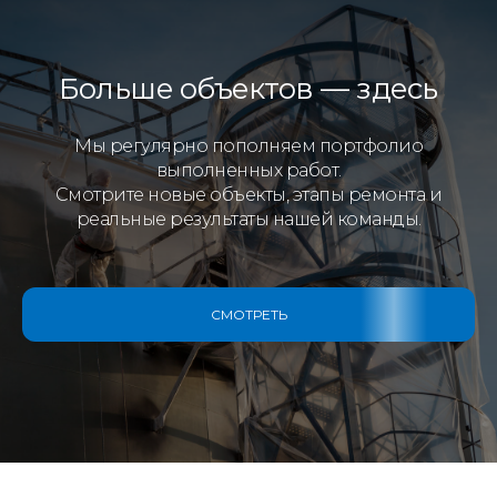
Больше объектов — здесь
Мы регулярно пополняем портфолио
выполненных работ.
Смотрите новые объекты, этапы ремонта и
реальные результаты нашей команды.
СМОТРЕТЬ