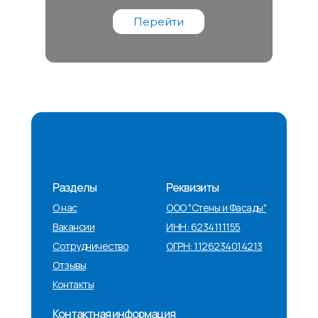
Перейти
Разделы
Реквизиты
О нас
ООО "Стены и Фасады"
Вакансии
ИНН: 6234111155
Сотрудничество
ОГРН: 1126234014213
Отзывы
Контакты
Контактная информация