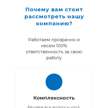
Почему вам стоит
рассмотреть нашу
компанию?
Работаем прозрачно и
несем 100%
ответственность за свою
работу
Комплексность
Решаем все вопросы «под