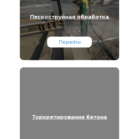
Пескоструйная обработка
Перейти
Торкретирование бетона