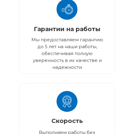
Гарантии на работы
Мы предоставляем гарантию
до 5 лет на наши работы,
обеспечивая полную
уверенность в их качестве и
надежности
Скорость
Выполняем работы без