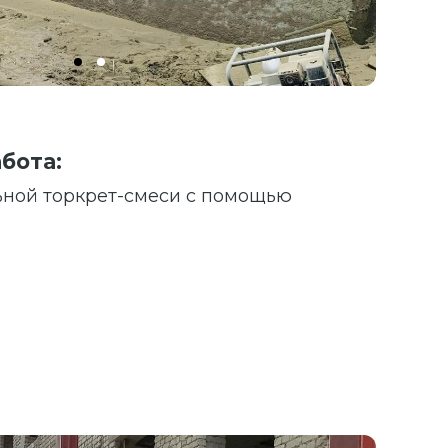
бота:
ной торкрет-смеси с помощью