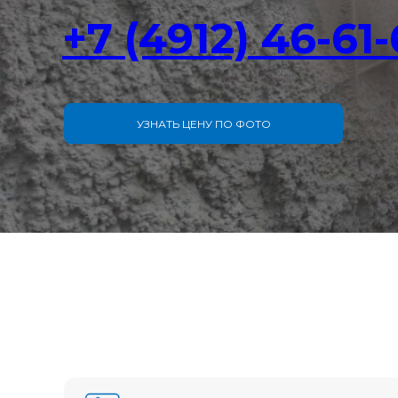
+7 (4912) 46-61
УЗНАТЬ ЦЕНУ ПО ФОТО