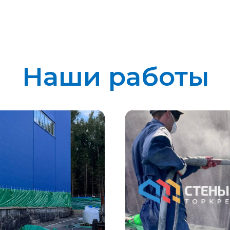
Наши работы