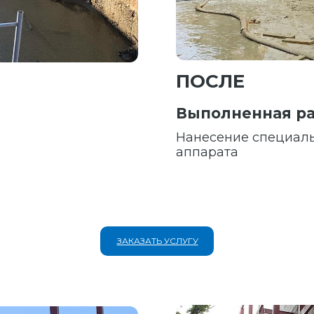
ПОСЛЕ
Выполненная ра
Нанесение специаль
аппарата
ЗАКАЗАТЬ УСЛУГУ