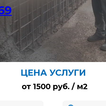
-69
ЦЕНА УСЛУГИ
от 1500 руб. / м2