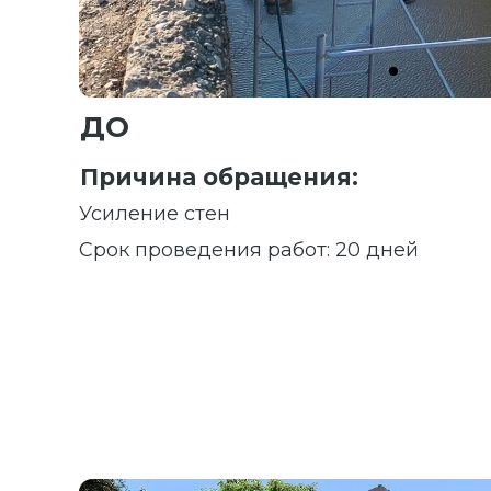
ДО
Причина обращения:
Усиление стен
Срок проведения работ: 20 дней