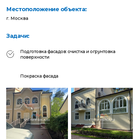
Местоположение объекта:
г. Москва
Задачи:
Подготовка фасадов: очистка и огрунтовка
поверхности
Покраска фасада