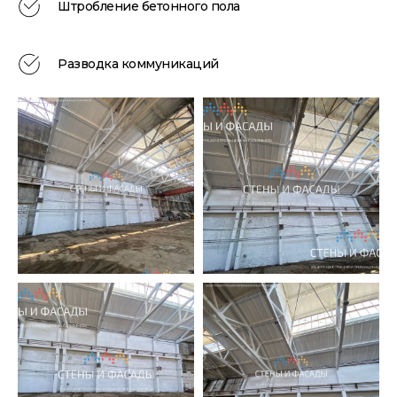
Штробление бетонного пола
Разводка коммуникаций