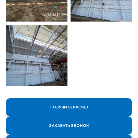
ПОЛУЧИТЬ РАСЧЕТ
ЗАКАЗАТЬ ЗВОНОК