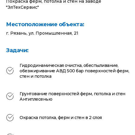
Покраска ферм, потолка и стен на заводе
"ЭлТехСервис"
Местоположение объекта:
г. Рязань, ул. Промышленная, 21
Задачи:
Гидродинамическая очистка, обеспыливание,
обезжиривание АВД 500 бар поверхностей ферм,
стен и потолка
Грунтование поверхностей ферм, потолка и стен
Антиплесенью
Окраска потолка, ферм и стен в 2 слоя